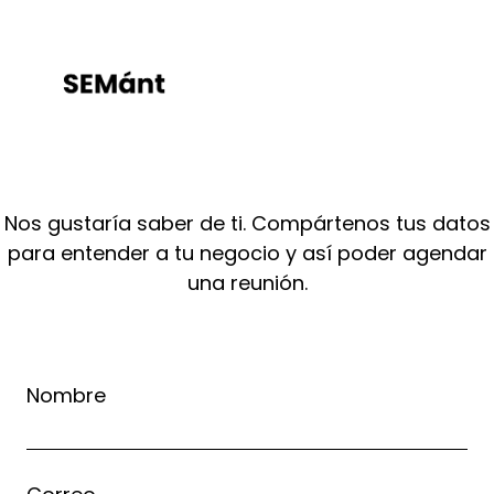
CONTÁCTANOS
Nos gustaría saber de ti. Compártenos tus datos
para entender a tu negocio y así poder agendar
una reunión.
Nombre