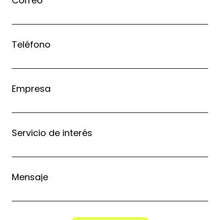
Correo
Teléfono
Empresa
Servicio de interés
Mensaje